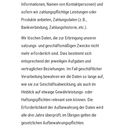
Informationen, Namen von Kontaktpersonen) und
sofern wir zahlungspflichtige Leistungen oder
Produkte anbieten, Zahlungsdaten (z.B.,
Bankverbindung, Zahlungshistorie, etc.).
Wir löschen Daten, die zur Erbringung unserer
satzungs- und geschäftsmäßigen Zwecke nicht
mehr erforderlich sind. Dies bestimmt sich
entsprechend der jeweiligen Aufgaben und
vertraglichen Beziehungen. Im Fall geschäftlicher
Verarbeitung bewahren wir die Daten so lange auf,
wie sie zur Geschäftsabwicklung, als auch im
Hinblick auf etwaige Gewährleistungs- oder
Haftungspflichten relevant sein können. Die
Erforderlichkeit der Aufbewahrung der Daten wird
alle drei Jahre überprüft; im Übrigen gelten die
gesetzlichen Aufbewahrungspflichten.