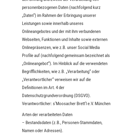
personenbezogenen Daten (nachfolgend kurz
„Daten“) im Rahmen der Erbringung unserer
Leistungen sowie innerhalb unseres
Onlineangebotes und der mit ihm verbundenen
Webseiten, Funktionen und Inhalte sowie externen
Onlinepräsenzen, wie z.B. unser Social Media
Profile auf (nachfolgend gemeinsam bezeichnet als
„Onlineangebot“). Im Hinblick auf die verwendeten
Begrifflichkeiten, wie z.B. „Verarbeitung“ oder
„Verantwortlicher“ verweisen wir auf die
Definitionen im Art. 4 der
Datenschutzgrundverordnung (DSGVO).
Verantwortlicher: s’Moosacher Brett’l e.V. München
Arten der verarbeiteten Daten
– Bestandsdaten (z.B., Personen-Stammdaten,
Namen oder Adressen).