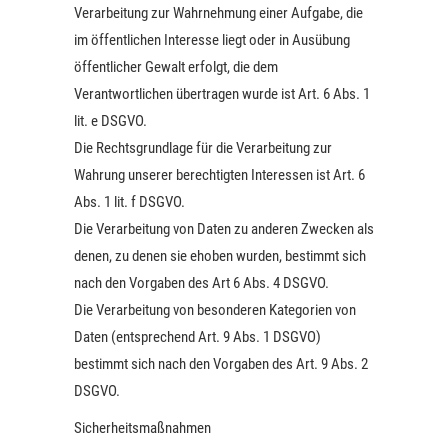
Verarbeitung zur Wahrnehmung einer Aufgabe, die
im öffentlichen Interesse liegt oder in Ausübung
öffentlicher Gewalt erfolgt, die dem
Verantwortlichen übertragen wurde ist Art. 6 Abs. 1
lit. e DSGVO.
Die Rechtsgrundlage für die Verarbeitung zur
Wahrung unserer berechtigten Interessen ist Art. 6
Abs. 1 lit. f DSGVO.
Die Verarbeitung von Daten zu anderen Zwecken als
denen, zu denen sie ehoben wurden, bestimmt sich
nach den Vorgaben des Art 6 Abs. 4 DSGVO.
Die Verarbeitung von besonderen Kategorien von
Daten (entsprechend Art. 9 Abs. 1 DSGVO)
bestimmt sich nach den Vorgaben des Art. 9 Abs. 2
DSGVO.
Sicherheitsmaßnahmen