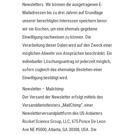
Newsletters. Wir können die ausgetragenen E-
Mailadressen bis zu drei Jahren auf Grundlage
unserer berechtigten Interessen speichern bevor
wir sie löschen, um eine ehemals gegebene
Einwilligung nachweisen zu können. Die
Verarbeitung dieser Daten wird auf den Zweck einer
möglichen Abwehr von Ansprüchen beschränkt. Ein
individueller Löschungsantrag ist jederzeit möglich,
sofern zugleich das ehemalige Bestehen einer
Einwilligung bestätigt wird.
Newsletter – Mailchimp
Der Versand der Newsletter erfolgt mittels des
Versanddienstleisters „MailChimp“, einer
Newsletterversandplattform des US-Anbieters
Rocket Science Group, LLC, 675 Ponce De Leon
Ave NE #5000, Atlanta, GA 30308, USA. Die