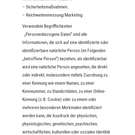
– Sicherheitsmaßnahmen.
– Reichweitenmessung/Marketing.
Verwendete Begrifflichkeiten
„Personenbezogene Daten“ sind alle
Informationen, die sich auf eine identifizierte oder
identifizierbare natürliche Person (im Folgenden
„betroffene Person“) beziehen; als identifizierbar
wird eine natürliche Person angesehen, die direkt
oder indirekt, insbesondere mittels Zuordnung zu
einer Kennung wie einem Namen, zu einer
Kennnummer, zu Standortdaten, zu einer Online-
Kennung (z.B. Cookie) oder zu einem oder
mehreren besonderen Merkmalen identifiziert
werden kann, die Ausdruck der physischen,
physiologischen, genetischen, psychischen,
wirtschaftlichen, kulturellen oder sozialen Identität