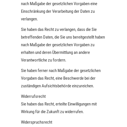
nach Maßgabe der gesetzlichen Vorgaben eine
Einschränkung der Verarbeitung der Daten zu
verlangen.
Sie haben das Recht zu verlangen, dass die Sie
betreffenden Daten, die Sie uns bereitgestellt haben
nach Maßgabe der gesetzlichen Vorgaben zu
erhalten und deren Übermittlung an andere
Verantwortliche zu fordern.
Sie haben ferner nach Maßgabe der gesetzlichen
Vorgaben das Recht, eine Beschwerde bei der
zuständigen Aufsichtsbehörde einzureichen.
Widerrufsrecht
Sie haben das Recht, erteilte Einwilligungen mit
Wirkung für die Zukunft zu widerrufen.
Widerspruchsrecht