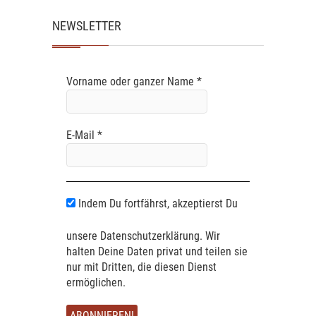
NEWSLETTER
Vorname oder ganzer Name
*
E-Mail
*
Indem Du fortfährst, akzeptierst Du
unsere Datenschutzerklärung. Wir
halten Deine Daten privat und teilen sie
nur mit Dritten, die diesen Dienst
ermöglichen.