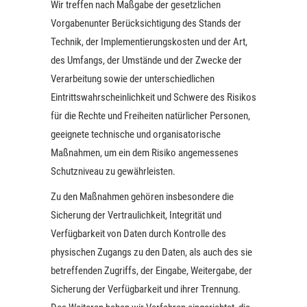
Wir treffen nach Maßgabe der gesetzlichen
Vorgabenunter Berücksichtigung des Stands der
Technik, der Implementierungskosten und der Art,
des Umfangs, der Umstände und der Zwecke der
Verarbeitung sowie der unterschiedlichen
Eintrittswahrscheinlichkeit und Schwere des Risikos
für die Rechte und Freiheiten natürlicher Personen,
geeignete technische und organisatorische
Maßnahmen, um ein dem Risiko angemessenes
Schutzniveau zu gewährleisten.
Zu den Maßnahmen gehören insbesondere die
Sicherung der Vertraulichkeit, Integrität und
Verfügbarkeit von Daten durch Kontrolle des
physischen Zugangs zu den Daten, als auch des sie
betreffenden Zugriffs, der Eingabe, Weitergabe, der
Sicherung der Verfügbarkeit und ihrer Trennung.