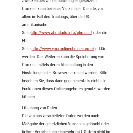
Zwecken des Onlinemarketing eingesetzten
Cookies kann bei einer Vielzahl der Dienste, vor
allem im Fall des Trackings, über die US-
amerikanische
Seite
http://www.aboutads.info/choices/
oder die
EU-
Seite
http://www.youronlinechoices.com/
erklärt
werden. Des Weiteren kann die Speicherung von
Cookies mittels deren Abschaltung in den
Einstellungen des Browsers erreicht werden. Bitte
beachten Sie, dass dann gegebenenfalls nicht alle
Funktionen dieses Onlineangebotes genutzt werden
können.
Löschung von Daten
Die von uns verarbeiteten Daten werden nach
Maßgabe der gesetzlichen Vorgaben gelöscht oder
in ihrer Verarbeitung eingeschränkt. Sofern nicht im