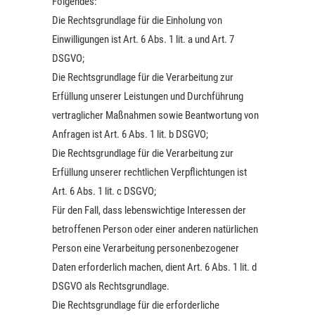
Folgendes:
Die Rechtsgrundlage für die Einholung von
Einwilligungen ist Art. 6 Abs. 1 lit. a und Art. 7
DSGVO;
Die Rechtsgrundlage für die Verarbeitung zur
Erfüllung unserer Leistungen und Durchführung
vertraglicher Maßnahmen sowie Beantwortung von
Anfragen ist Art. 6 Abs. 1 lit. b DSGVO;
Die Rechtsgrundlage für die Verarbeitung zur
Erfüllung unserer rechtlichen Verpflichtungen ist
Art. 6 Abs. 1 lit. c DSGVO;
Für den Fall, dass lebenswichtige Interessen der
betroffenen Person oder einer anderen natürlichen
Person eine Verarbeitung personenbezogener
Daten erforderlich machen, dient Art. 6 Abs. 1 lit. d
DSGVO als Rechtsgrundlage.
Die Rechtsgrundlage für die erforderliche