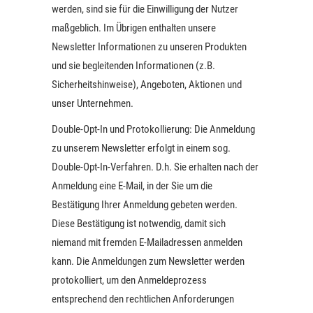
werden, sind sie für die Einwilligung der Nutzer
maßgeblich. Im Übrigen enthalten unsere
Newsletter Informationen zu unseren Produkten
und sie begleitenden Informationen (z.B.
Sicherheitshinweise), Angeboten, Aktionen und
unser Unternehmen.
Double-Opt-In und Protokollierung: Die Anmeldung
zu unserem Newsletter erfolgt in einem sog.
Double-Opt-In-Verfahren. D.h. Sie erhalten nach der
Anmeldung eine E-Mail, in der Sie um die
Bestätigung Ihrer Anmeldung gebeten werden.
Diese Bestätigung ist notwendig, damit sich
niemand mit fremden E-Mailadressen anmelden
kann. Die Anmeldungen zum Newsletter werden
protokolliert, um den Anmeldeprozess
entsprechend den rechtlichen Anforderungen