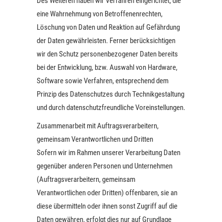
Des Weiteren haben wir Verfahren eingerichtet, die
eine Wahrnehmung von Betroffenenrechten,
Löschung von Daten und Reaktion auf Gefährdung
der Daten gewährleisten. Ferner berücksichtigen
wir den Schutz personenbezogener Daten bereits
bei der Entwicklung, bzw. Auswahl von Hardware,
Software sowie Verfahren, entsprechend dem
Prinzip des Datenschutzes durch Technikgestaltung
und durch datenschutzfreundliche Voreinstellungen.
Zusammenarbeit mit Auftragsverarbeitern,
gemeinsam Verantwortlichen und Dritten
Sofern wir im Rahmen unserer Verarbeitung Daten
gegenüber anderen Personen und Unternehmen
(Auftragsverarbeitern, gemeinsam
Verantwortlichen oder Dritten) offenbaren, sie an
diese übermitteln oder ihnen sonst Zugriff auf die
Daten gewähren, erfolgt dies nur auf Grundlage