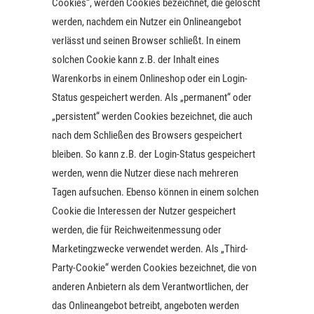
Cookies“, werden Cookies bezeichnet, die gelöscht
werden, nachdem ein Nutzer ein Onlineangebot
verlässt und seinen Browser schließt. In einem
solchen Cookie kann z.B. der Inhalt eines
Warenkorbs in einem Onlineshop oder ein Login-
Status gespeichert werden. Als „permanent“ oder
„persistent“ werden Cookies bezeichnet, die auch
nach dem Schließen des Browsers gespeichert
bleiben. So kann z.B. der Login-Status gespeichert
werden, wenn die Nutzer diese nach mehreren
Tagen aufsuchen. Ebenso können in einem solchen
Cookie die Interessen der Nutzer gespeichert
werden, die für Reichweitenmessung oder
Marketingzwecke verwendet werden. Als „Third-
Party-Cookie“ werden Cookies bezeichnet, die von
anderen Anbietern als dem Verantwortlichen, der
das Onlineangebot betreibt, angeboten werden