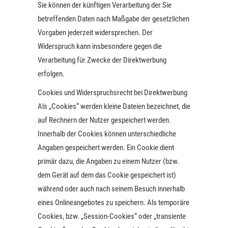
Sie können der künftigen Verarbeitung der Sie
betreffenden Daten nach Maßgabe der gesetzlichen
Vorgaben jederzeit widersprechen. Der
Widerspruch kann insbesondere gegen die
Verarbeitung für Zwecke der Direktwerbung
erfolgen.
Cookies und Widerspruchsrecht bei Direktwerbung
Als „Cookies“ werden kleine Dateien bezeichnet, die
auf Rechnern der Nutzer gespeichert werden.
Innerhalb der Cookies können unterschiedliche
Angaben gespeichert werden. Ein Cookie dient
primär dazu, die Angaben zu einem Nutzer (bzw.
dem Gerät auf dem das Cookie gespeichert ist)
während oder auch nach seinem Besuch innerhalb
eines Onlineangebotes zu speichern. Als temporäre
Cookies, bzw. „Session-Cookies“ oder „transiente