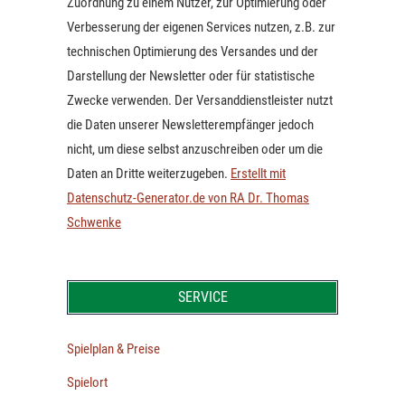
Zuordnung zu einem Nutzer, zur Optimierung oder
Verbesserung der eigenen Services nutzen, z.B. zur
technischen Optimierung des Versandes und der
Darstellung der Newsletter oder für statistische
Zwecke verwenden. Der Versanddienstleister nutzt
die Daten unserer Newsletterempfänger jedoch
nicht, um diese selbst anzuschreiben oder um die
Daten an Dritte weiterzugeben.
Erstellt mit
Datenschutz-Generator.de von RA Dr. Thomas
Schwenke
SERVICE
Spielplan & Preise
Spielort