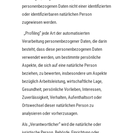
personenbezogenen Daten nicht einer identifizierten
oder identifizierbaren natürlichen Person
zugewiesen werden.
„Profiling“ jede Art der automatisierten
Verarbeitung personenbezogener Daten, die darin
besteht, dass diese personenbezogenen Daten
verwendet werden, um bestimmte persönliche
Aspekte, die sich auf eine natürliche Person
beziehen, zu bewerten, insbesondere um Aspekte
bezüglich Arbeitsleistung, wirtschaftliche Lage,
Gesundheit, persönliche Vorlieben, Interessen,
Zuverlässigkeit, Verhalten, Aufenthaltsort oder
Ortswechsel dieser natürlichen Person zu
analysieren oder vorherzusagen.
Als „Verantwortlicher“ wird die natürliche oder
juristische Person, Behörde, Einrichtung oder