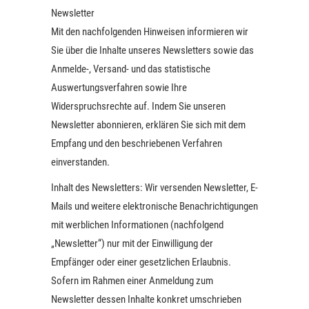
Newsletter
Mit den nachfolgenden Hinweisen informieren wir
Sie über die Inhalte unseres Newsletters sowie das
Anmelde-, Versand- und das statistische
Auswertungsverfahren sowie Ihre
Widerspruchsrechte auf. Indem Sie unseren
Newsletter abonnieren, erklären Sie sich mit dem
Empfang und den beschriebenen Verfahren
einverstanden.
Inhalt des Newsletters: Wir versenden Newsletter, E-
Mails und weitere elektronische Benachrichtigungen
mit werblichen Informationen (nachfolgend
„Newsletter“) nur mit der Einwilligung der
Empfänger oder einer gesetzlichen Erlaubnis.
Sofern im Rahmen einer Anmeldung zum
Newsletter dessen Inhalte konkret umschrieben