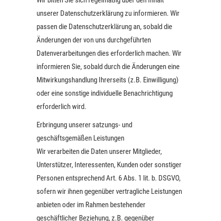
Wir bitten Sie sich regelmäßig über den Inhalt
unserer Datenschutzerklärung zu informieren. Wir
passen die Datenschutzerklärung an, sobald die
Änderungen der von uns durchgeführten
Datenverarbeitungen dies erforderlich machen. Wir
informieren Sie, sobald durch die Änderungen eine
Mitwirkungshandlung Ihrerseits (z.B. Einwilligung)
oder eine sonstige individuelle Benachrichtigung
erforderlich wird.
Erbringung unserer satzungs- und
geschäftsgemäßen Leistungen
Wir verarbeiten die Daten unserer Mitglieder,
Unterstützer, Interessenten, Kunden oder sonstiger
Personen entsprechend Art. 6 Abs. 1 lit. b. DSGVO,
sofern wir ihnen gegenüber vertragliche Leistungen
anbieten oder im Rahmen bestehender
geschäftlicher Beziehung, z.B. gegenüber