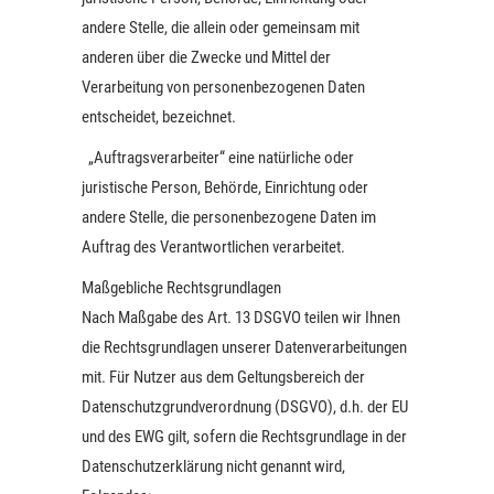
andere Stelle, die allein oder gemeinsam mit
anderen über die Zwecke und Mittel der
Verarbeitung von personenbezogenen Daten
entscheidet, bezeichnet.
„Auftragsverarbeiter“ eine natürliche oder
juristische Person, Behörde, Einrichtung oder
andere Stelle, die personenbezogene Daten im
Auftrag des Verantwortlichen verarbeitet.
Maßgebliche Rechtsgrundlagen
Nach Maßgabe des Art. 13 DSGVO teilen wir Ihnen
die Rechtsgrundlagen unserer Datenverarbeitungen
mit. Für Nutzer aus dem Geltungsbereich der
Datenschutzgrundverordnung (DSGVO), d.h. der EU
und des EWG gilt, sofern die Rechtsgrundlage in der
Datenschutzerklärung nicht genannt wird,