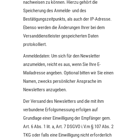
nachweisen zu können. Hierzu gehört die
Speicherung des Anmelde- und des
Bestätigungszeitpunkts, als auch der IP-Adresse.
Ebenso werden die Änderungen Ihrer bei dem
Versanddienstleister gespeicherten Daten
protokolliert.
Anmeldedaten: Um sich für den Newsletter
anzumelden, reicht es aus, wenn Sie Ihre E-
Mailadresse angeben. Optional bitten wir Sie einen
Namen, zwecks persönlicher Ansprache im
Newsletters anzugeben.
Der Versand des Newsletters und die mit ihm
verbundene Erfolgsmessung erfolgen auf
Grundlage einer Einwilligung der Empfänger gem.
Art. 6 Abs. 1 lit. a, Art. 7 DSGVO i.V.m § 107 Abs. 2
TKG oder falls eine Einwilligung nicht erforderlich