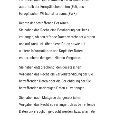
außerhalb der Europäischen Union (EU), des
Europäischen Wirtschaftsraums (EWR).
Rechte der betroffenen Personen
Sie haben das Recht, eine Bestätigung darüber zu
verlangen, ob betreffende Daten verarbeitet werden
und auf Auskunft über diese Daten sowie auf
weitere Informationen und Kopie der Daten
entsprechend den gesetzlichen Vorgaben.
Sie haben entsprechend. den gesetzlichen
Vorgaben das Recht, die Vervollständigung der Sie
betreffenden Daten oder die Berichtigung der Sie
betreffenden unrichtigen Daten zu verlangen.
Sie haben nach Maßgabe der gesetzlichen
Vorgaben das Recht zu verlangen, dass betreffende
Daten unverzüglich gelöscht werden, bzw. alternativ