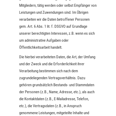
Mitgliedern, tätig werden oder selbst Empfänger von
Leistungen und Zuwendungen sind. Im Übrigen
verarbeiten wir die Daten betroffener Personen
gem. Art. 6 Abs. 1 lit. f. DSGVO auf Grundlage
unserer berechtigten Interessen, z.B. wenn es sich
um administrative Aufgaben oder
Öffentlichkeitsarbeit handelt.
Die hierbei verarbeiteten Daten, die Art, der Umfang
und der Zweck und die Erforderlichkeit ihrer
Verarbeitung bestimmen sich nach dem
zugrundeliegenden Vertragsverhältnis. Dazu
gehören grundsätzlich Bestands- und Stammdaten
der Personen (z.B., Name, Adresse, etc.), als auch
die Kontaktdaten (z.B., E-Mailadresse, Telefon,
etc.), die Vertragsdaten (z.B., in Anspruch
genommene Leistungen, mitgeteilte Inhalte und