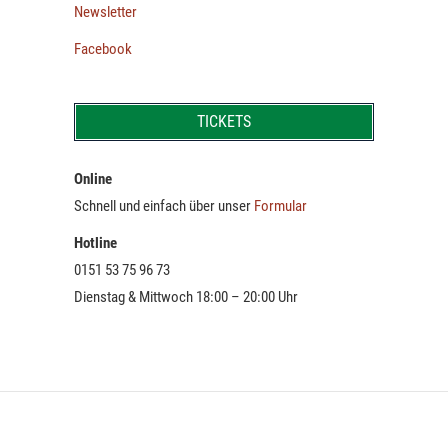
Newsletter
Facebook
TICKETS
Online
Schnell und einfach über unser
Formular
Hotline
0151 53 75 96 73
Dienstag & Mittwoch 18:00 – 20:00 Uhr