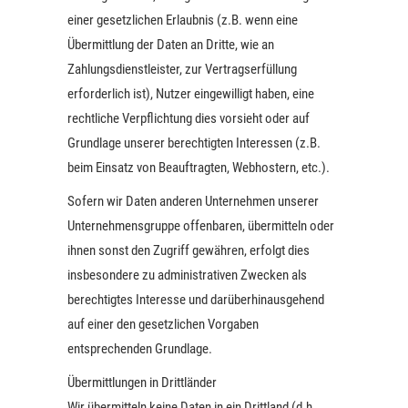
einer gesetzlichen Erlaubnis (z.B. wenn eine
Übermittlung der Daten an Dritte, wie an
Zahlungsdienstleister, zur Vertragserfüllung
erforderlich ist), Nutzer eingewilligt haben, eine
rechtliche Verpflichtung dies vorsieht oder auf
Grundlage unserer berechtigten Interessen (z.B.
beim Einsatz von Beauftragten, Webhostern, etc.).
Sofern wir Daten anderen Unternehmen unserer
Unternehmensgruppe offenbaren, übermitteln oder
ihnen sonst den Zugriff gewähren, erfolgt dies
insbesondere zu administrativen Zwecken als
berechtigtes Interesse und darüberhinausgehend
auf einer den gesetzlichen Vorgaben
entsprechenden Grundlage.
Übermittlungen in Drittländer
Wir übermitteln keine Daten in ein Drittland (d.h.