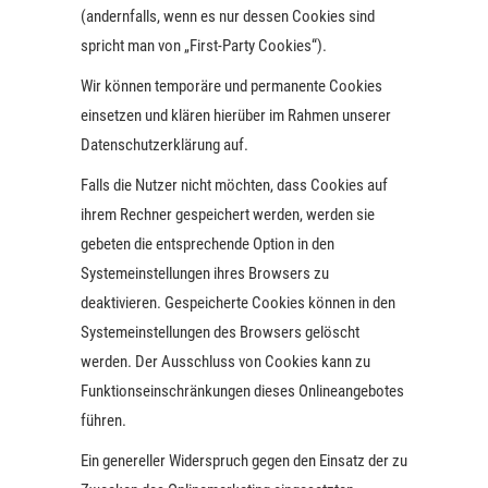
(andernfalls, wenn es nur dessen Cookies sind
spricht man von „First-Party Cookies“).
Wir können temporäre und permanente Cookies
einsetzen und klären hierüber im Rahmen unserer
Datenschutzerklärung auf.
Falls die Nutzer nicht möchten, dass Cookies auf
ihrem Rechner gespeichert werden, werden sie
gebeten die entsprechende Option in den
Systemeinstellungen ihres Browsers zu
deaktivieren. Gespeicherte Cookies können in den
Systemeinstellungen des Browsers gelöscht
werden. Der Ausschluss von Cookies kann zu
Funktionseinschränkungen dieses Onlineangebotes
führen.
Ein genereller Widerspruch gegen den Einsatz der zu