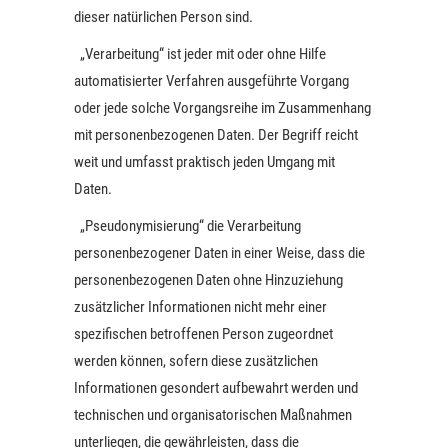
dieser natürlichen Person sind.
„Verarbeitung“ ist jeder mit oder ohne Hilfe
automatisierter Verfahren ausgeführte Vorgang
oder jede solche Vorgangsreihe im Zusammenhang
mit personenbezogenen Daten. Der Begriff reicht
weit und umfasst praktisch jeden Umgang mit
Daten.
„Pseudonymisierung“ die Verarbeitung
personenbezogener Daten in einer Weise, dass die
personenbezogenen Daten ohne Hinzuziehung
zusätzlicher Informationen nicht mehr einer
spezifischen betroffenen Person zugeordnet
werden können, sofern diese zusätzlichen
Informationen gesondert aufbewahrt werden und
technischen und organisatorischen Maßnahmen
unterliegen, die gewährleisten, dass die