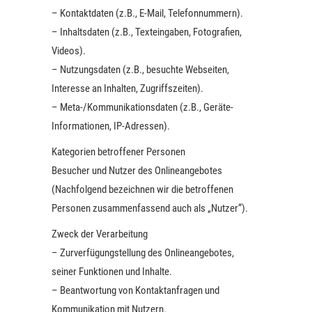
– Kontaktdaten (z.B., E-Mail, Telefonnummern).
– Inhaltsdaten (z.B., Texteingaben, Fotografien,
Videos).
– Nutzungsdaten (z.B., besuchte Webseiten,
Interesse an Inhalten, Zugriffszeiten).
– Meta-/Kommunikationsdaten (z.B., Geräte-
Informationen, IP-Adressen).
Kategorien betroffener Personen
Besucher und Nutzer des Onlineangebotes
(Nachfolgend bezeichnen wir die betroffenen
Personen zusammenfassend auch als „Nutzer“).
Zweck der Verarbeitung
– Zurverfügungstellung des Onlineangebotes,
seiner Funktionen und Inhalte.
– Beantwortung von Kontaktanfragen und
Kommunikation mit Nutzern.