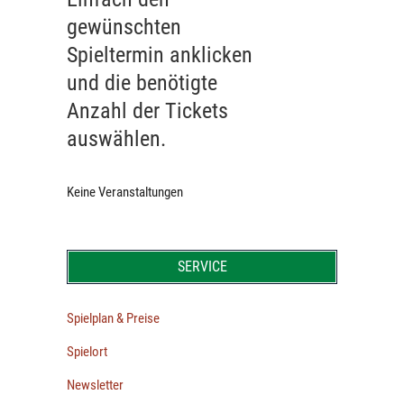
gewünschten
Spieltermin anklicken
und die benötigte
Anzahl der Tickets
auswählen.
Keine Veranstaltungen
SERVICE
Spielplan & Preise
Spielort
Newsletter