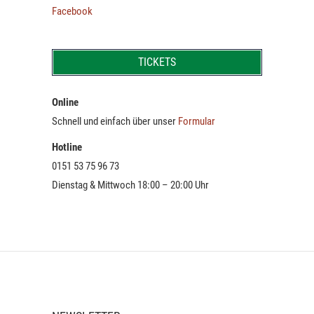
Facebook
TICKETS
Online
Schnell und einfach über unser
Formular
Hotline
0151 53 75 96 73
Dienstag & Mittwoch 18:00 – 20:00 Uhr