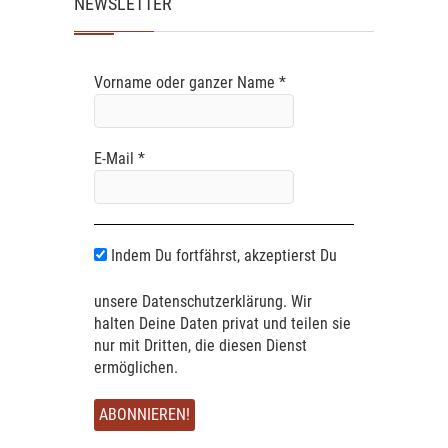
NEWSLETTER
Vorname oder ganzer Name
*
E-Mail
*
Indem Du fortfährst, akzeptierst Du
unsere Datenschutzerklärung. Wir
halten Deine Daten privat und teilen sie
nur mit Dritten, die diesen Dienst
ermöglichen.