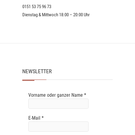
0151 53 75 96 73
Dienstag & Mittwoch 18:00 – 20:00 Uhr
NEWSLETTER
Vorname oder ganzer Name
*
E-Mail
*