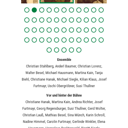
Ensemble
Christian Stahlberg, Anderl Baumer, Christian Lorenz,
Walter Besel, Michael Hausmann, Martina Kain, Tanja
Biehl, Christiane Hanak, Michael Siegle, Kilian Klaus, Josef
Furtmayr, Uschi Obergröbner, Susi Thullner
Vor und hinter der Bühne
Christiane Hanak, Martina Kain, Andrea Richter, Josef
Furtmayr, Georg Regensburger, Susi Thullner, Gerd Wolter,
Christian Lauß, Mathias Besel, Sina Münch, Karin Schroll,
Nadine Himmel, Carolin Furtmayr, Gerlinde Winkler, Elena