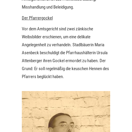
Misshandlung und Beleidigung.
Der Pfarrergockel
Vor dem Amtsgericht sind zwei zänkische
Weibsbilder erschienen, um eine delikate
Angelegenheit zu verhandeln. Stadlbäuerin Maria
Asenbeck beschuldigt die Pfarrhaushälterin Ursula
Attenberger ihren Gockel ermordet zu haben. Der
Grund: Er soll regelmäßig die keuschen Hennen des
Pfarrers beglückt haben.