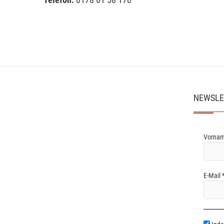
NEWSLE
Vornam
E-Mail