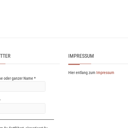
TTER
IMPRESSUM
Hier entlang zum
Impressum
e oder ganzer Name
*
*