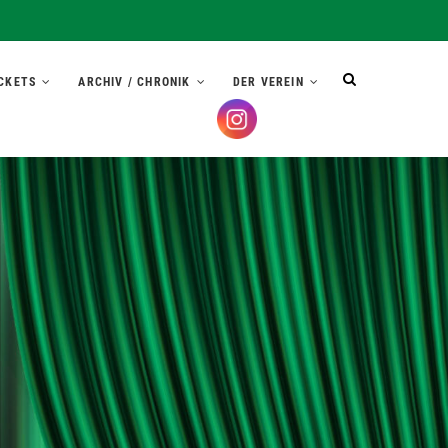
CKETS
ARCHIV / CHRONIK
DER VEREIN