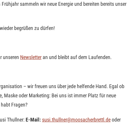
im Frühjahr sammeln wir neue Energie und bereiten bereits unser
 wieder begrüßen zu dürfen!
ür unseren
Newsletter
an und bleibt auf dem Laufenden.
Organisation – wir freuen uns über jede helfende Hand. Egal ob
, Maske oder Marketing: Bei uns ist immer Platz für neue
r habt Fragen?
usi Thullner:
E-Mail:
susi.thullner@moosacherbrettl.de
oder