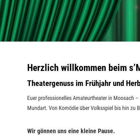
Herzlich willkommen beim s’M
Theatergenuss im Frühjahr und Herb
Euer professionelles Amateurtheater in Moosach – 
Mundart. Von Komödie über Volksspiel bis hin zu Bo
Wir gönnen uns eine kleine Pause.