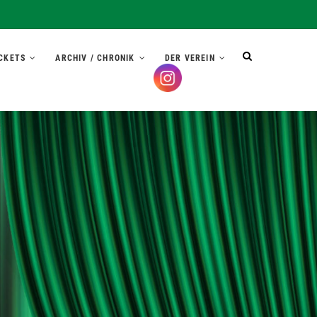
CKETS
ARCHIV / CHRONIK
DER VEREIN