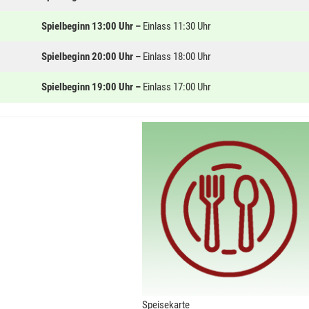
Spielbeginn
13:00 Uhr –
Einlass 11:30 Uhr
Spielbeginn
20:00 Uhr –
Einlass 18:00 Uhr
Spielbeginn
19:00 Uhr –
Einlass 17:00 Uhr
Speisekarte