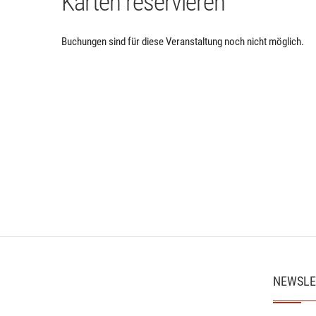
Karten reservieren
Buchungen sind für diese Veranstaltung noch nicht möglich.
NEWSLE