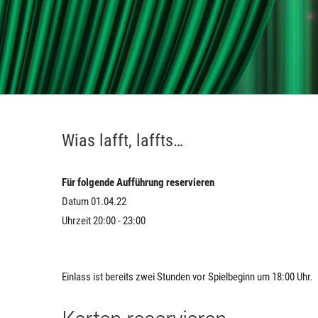
Wias lafft, laffts…
Für folgende Aufführung reservieren
Datum 01.04.22
Uhrzeit 20:00 - 23:00
Einlass ist bereits zwei Stunden vor Spielbeginn um 18:00 Uhr.