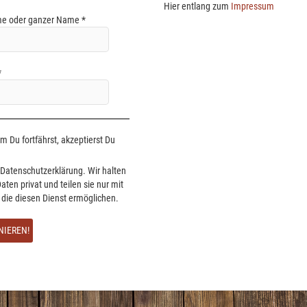
Hier entlang zum
Impressum
e oder ganzer Name
*
*
 Du fortfährst, akzeptierst Du
Datenschutzerklärung. Wir halten
aten privat und teilen sie nur mit
, die diesen Dienst ermöglichen.