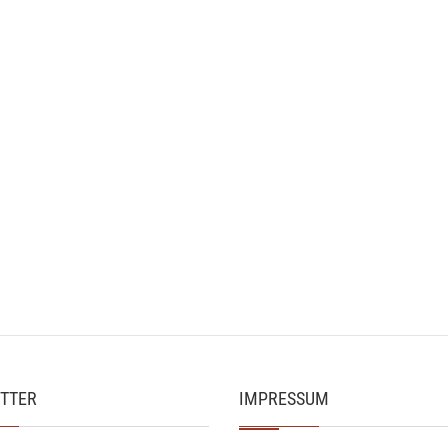
TTER
IMPRESSUM