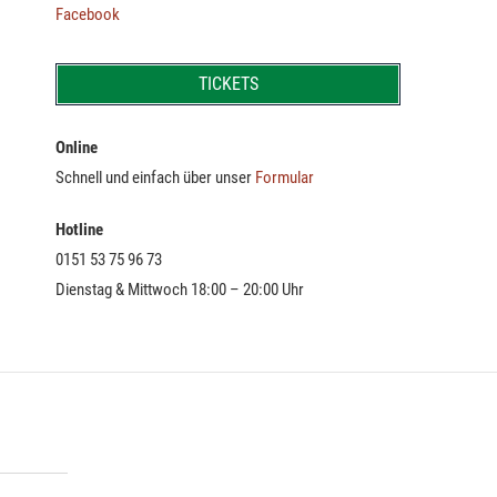
Facebook
TICKETS
Online
Schnell und einfach über unser
Formular
Hotline
0151 53 75 96 73
Dienstag & Mittwoch 18:00 – 20:00 Uhr