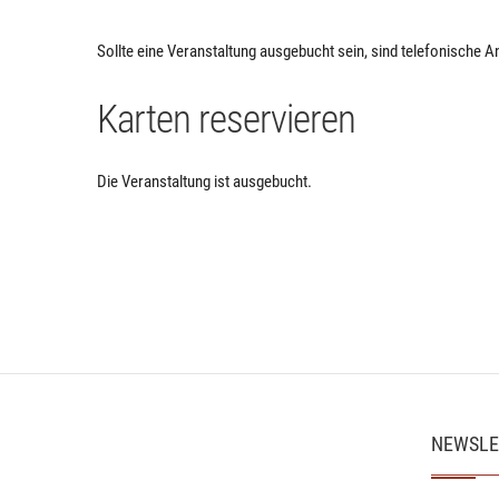
Sollte eine Veranstaltung ausgebucht sein, sind telefonische A
Karten reservieren
Die Veranstaltung ist ausgebucht.
NEWSLE