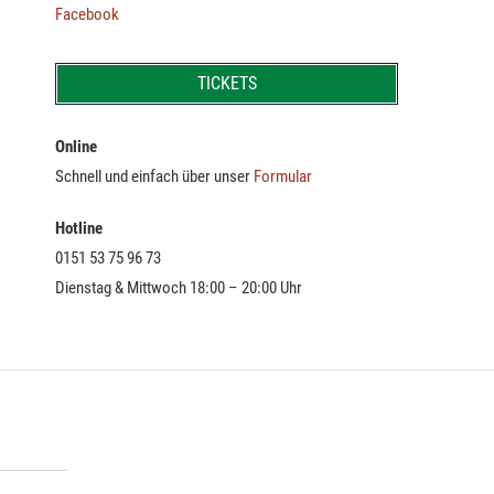
Facebook
TICKETS
Online
Schnell und einfach über unser
Formular
Hotline
0151 53 75 96 73
Dienstag & Mittwoch 18:00 – 20:00 Uhr