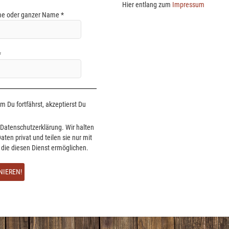
Hier entlang zum
Impressum
e oder ganzer Name
*
*
 Du fortfährst, akzeptierst Du
Datenschutzerklärung. Wir halten
aten privat und teilen sie nur mit
, die diesen Dienst ermöglichen.