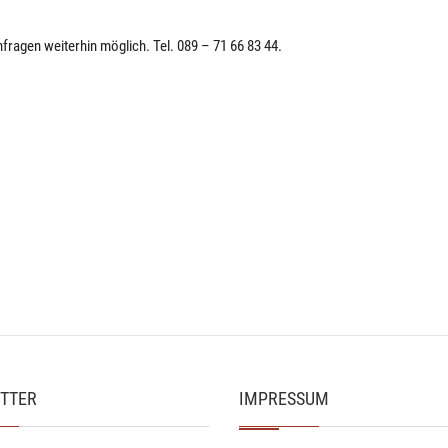
nfragen weiterhin möglich. Tel. 089 – 71 66 83 44.
TTER
IMPRESSUM