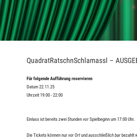
QuadratRatschnSchlamassl – AUSG
Für folgende Aufführung reservieren
Datum 22.11.25
Uhrzeit 19:00 - 22:00
Einlass ist bereits zwei Stunden vor Spielbeginn um 17:00 Uhr.
Die Tickets können nur
vor Ort
und
ausschließlich bar
bezahlt 