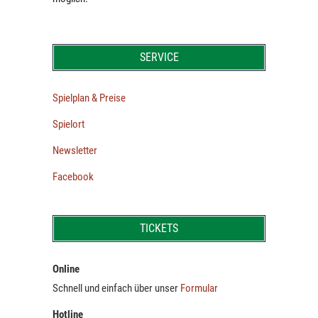
SERVICE
Spielplan & Preise
Spielort
Newsletter
Facebook
TICKETS
Online
Schnell und einfach über unser
Formular
Hotline