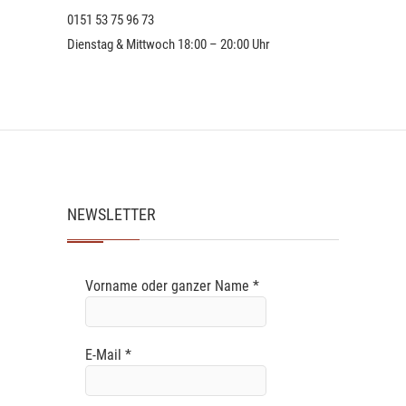
0151 53 75 96 73
Dienstag & Mittwoch 18:00 – 20:00 Uhr
NEWSLETTER
Vorname oder ganzer Name
*
E-Mail
*