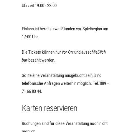
Uhrzeit 19:00 - 22:00
Einlass ist bereits zwei Stunden vor Spielbeginn um
17:00 Uhr.
Die Tickets können nur
vor Ort
und
ausschließlich
bar
bezahlt werden.
Sollte eine Veranstaltung ausgebucht sein, sind
telefonische Anfragen weiterhin möglich. Tel. 089 –
71 66 83 44.
Karten reservieren
Buchungen sind für diese Veranstaltung noch nicht
möglich.