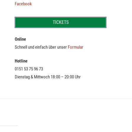
Facebook
TICKETS
Online
Schnell und einfach über unser
Formular
Hotline
0151 53 75 96 73
Dienstag & Mittwoch 18:00 – 20:00 Uhr