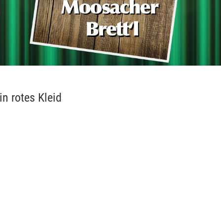
n rotes Kleid