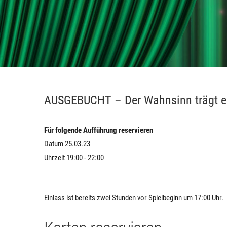
AUSGEBUCHT – Der Wahnsinn trägt ei
Für folgende Aufführung reservieren
Datum 25.03.23
Uhrzeit 19:00 - 22:00
Einlass ist bereits zwei Stunden vor Spielbeginn um 17:00 Uhr.