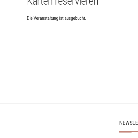
Karten reservieren
Die Veranstaltung ist ausgebucht.
NEWSLE