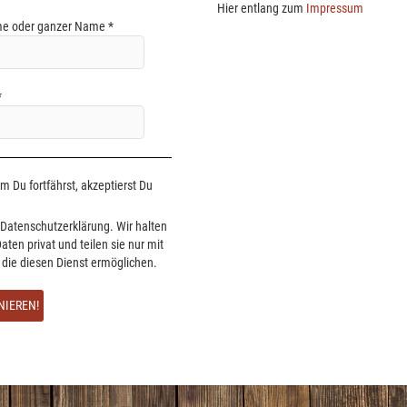
Hier entlang zum
Impressum
e oder ganzer Name
*
*
 Du fortfährst, akzeptierst Du
Datenschutzerklärung. Wir halten
aten privat und teilen sie nur mit
, die diesen Dienst ermöglichen.