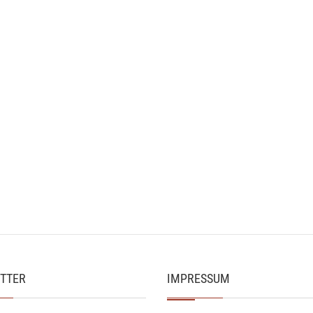
TTER
IMPRESSUM