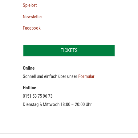
Spielort
Newsletter
Facebook
TICKETS
Online
Schnell und einfach über unser
Formular
Hotline
0151 53 75 96 73
Dienstag & Mittwoch 18:00 – 20:00 Uhr