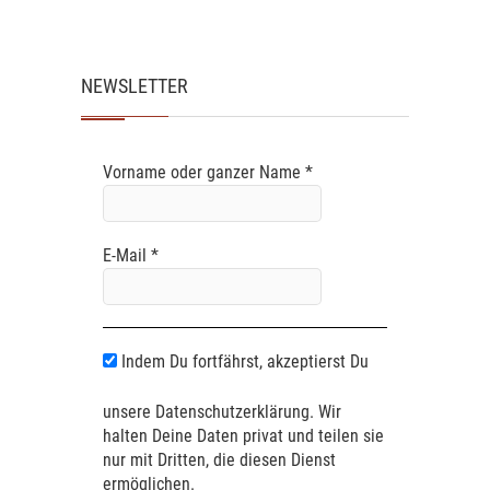
NEWSLETTER
Vorname oder ganzer Name
*
E-Mail
*
Indem Du fortfährst, akzeptierst Du
unsere Datenschutzerklärung. Wir
halten Deine Daten privat und teilen sie
nur mit Dritten, die diesen Dienst
ermöglichen.