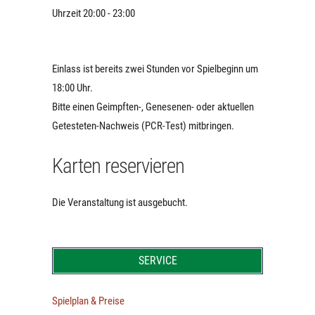
Uhrzeit 20:00 - 23:00
Einlass ist bereits zwei Stunden vor Spielbeginn um
18:00 Uhr.
Bitte einen Geimpften-, Genesenen- oder aktuellen
Getesteten-Nachweis (PCR-Test) mitbringen.
Karten reservieren
Die Veranstaltung ist ausgebucht.
SERVICE
Spielplan & Preise