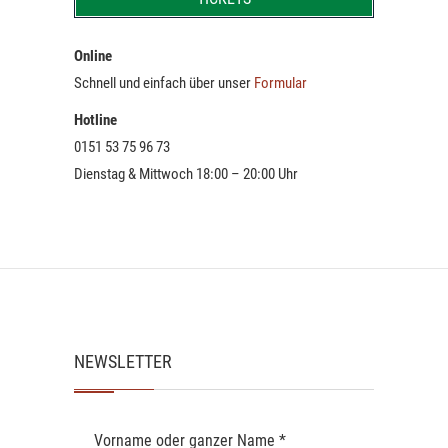
Online
Schnell und einfach über unser
Formular
Hotline
0151 53 75 96 73
Dienstag & Mittwoch 18:00 – 20:00 Uhr
NEWSLETTER
Vorname oder ganzer Name
*