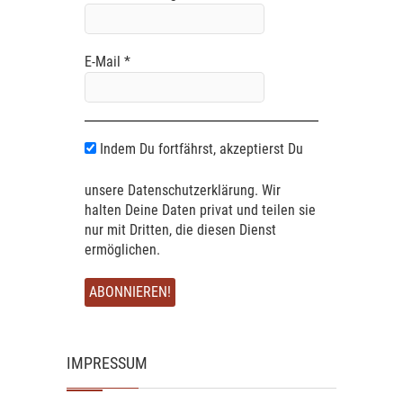
E-Mail
*
Indem Du fortfährst, akzeptierst Du
unsere Datenschutzerklärung. Wir
halten Deine Daten privat und teilen sie
nur mit Dritten, die diesen Dienst
ermöglichen.
IMPRESSUM