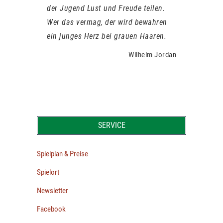
der Jugend Lust und Freude teilen.
Wer das vermag, der wird bewahren
ein junges Herz bei grauen Haaren.
Wilhelm Jordan
SERVICE
Spielplan & Preise
Spielort
Newsletter
Facebook