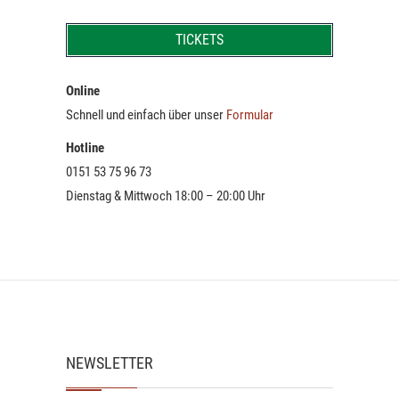
TICKETS
Online
Schnell und einfach über unser
Formular
Hotline
0151 53 75 96 73
Dienstag & Mittwoch 18:00 – 20:00 Uhr
NEWSLETTER