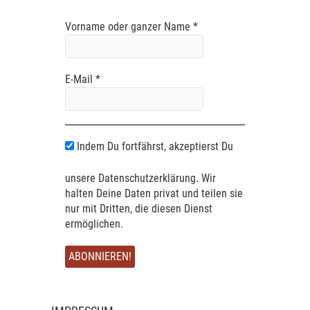
Vorname oder ganzer Name
*
E-Mail
*
Indem Du fortfährst, akzeptierst Du
unsere Datenschutzerklärung. Wir
halten Deine Daten privat und teilen sie
nur mit Dritten, die diesen Dienst
ermöglichen.