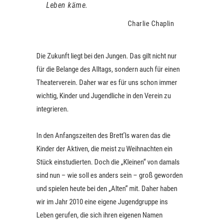
Leben käme.
Charlie Chaplin
Die Zukunft liegt bei den Jungen. Das gilt nicht nur
für die Belange des Alltags, sondern auch für einen
Theaterverein. Daher war es für uns schon immer
wichtig, Kinder und Jugendliche in den Verein zu
integrieren.
In den Anfangszeiten des Brett’ls waren das die
Kinder der Aktiven, die meist zu Weihnachten ein
Stück einstudierten. Doch die „Kleinen“ von damals
sind nun – wie soll es anders sein – groß geworden
und spielen heute bei den „Alten“ mit. Daher haben
wir im Jahr 2010 eine eigene Jugendgruppe ins
Leben gerufen, die sich ihren eigenen Namen